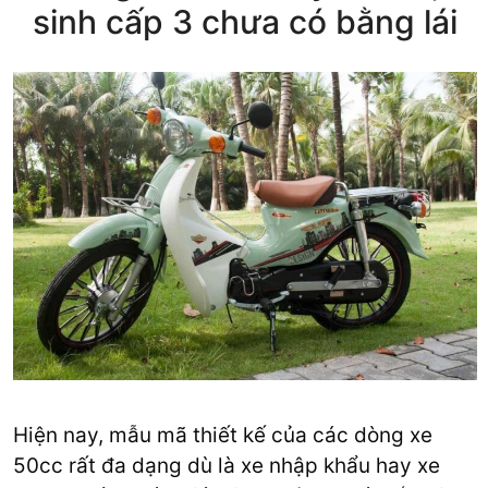
sinh cấp 3 chưa có bằng lái
Hiện nay, mẫu mã thiết kế của các dòng xe
50cc rất đa dạng dù là xe nhập khẩu hay xe