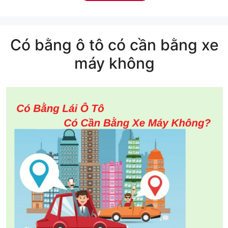
Có bằng ô tô có cần bằng xe
máy không