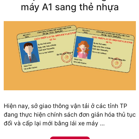
máy A1 sang thẻ nhựa
Hiện nay, sở giao thông vận tải ở các tỉnh TP
đang thực hiện chính sách đơn giản hóa thủ tục
đổi và cấp lại mới bằng lái xe máy …