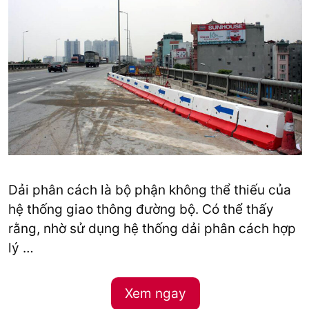
Dải phân cách là bộ phận không thể thiếu của
hệ thống giao thông đường bộ. Có thể thấy
rằng, nhờ sử dụng hệ thống dải phân cách hợp
lý …
Xem ngay