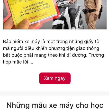
Bảo hiểm xe máy là một trong những giấy tờ
mà người điều khiển phương tiện giao thông
bắt buộc phải mang theo khi đi đường. Trường
hợp mắc lỗi …
Xem ngay
Những mẫu xe máy cho học