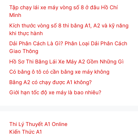
Tập chạy lái xe máy vòng số 8 ở đâu Hồ Chí
Minh
Kích thước vòng số 8 thi bằng A1, A2 và kỹ năng
khi thực hành
Dải Phân Cách Là Gì? Phân Loại Dải Phân Cách
Giao Thông
Hồ Sơ Thi Bằng Lái Xe Máy A2 Gồm Những Gì
Có bằng ô tô có cần bằng xe máy không
Bằng A2 có chạy được A1 không?
Giới hạn tốc độ xe máy là bao nhiêu?
Thi Lý Thuyết A1 Online
Kiến Thức A1