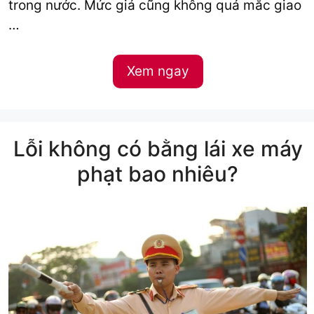
trong nước. Mức giá cũng không quá mắc giao
…
Xem ngay
Lỗi không có bằng lái xe máy
phạt bao nhiêu?