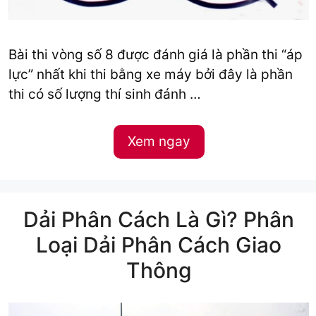
Bài thi vòng số 8 được đánh giá là phần thi “áp
lực” nhất khi thi bằng xe máy bởi đây là phần
thi có số lượng thí sinh đánh …
Xem ngay
Dải Phân Cách Là Gì? Phân
Loại Dải Phân Cách Giao
Thông