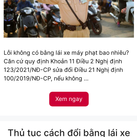
Lỗi không có bằng lái xe máy phạt bao nhiêu?
Căn cứ quy định Khoản 11 Điều 2 Nghị định
123/2021/NĐ-CP sửa đổi Điều 21 Nghị định
100/2019/NĐ-CP, nếu không …
Xem ngay
Thủ tục cách đổi bằng lái xe