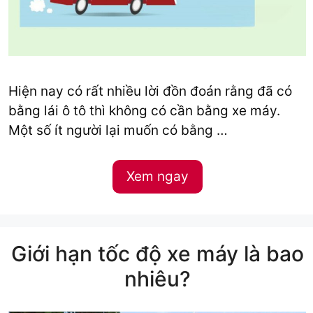
Hiện nay có rất nhiều lời đồn đoán rằng đã có
bằng lái ô tô thì không có cần bằng xe máy.
Một số ít người lại muốn có bằng …
Xem ngay
Giới hạn tốc độ xe máy là bao
nhiêu?