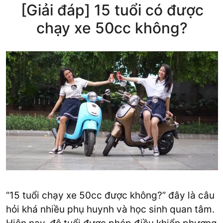
[Giải đáp] 15 tuổi có được
chạy xe 50cc không?
“15 tuổi chạy xe 50cc được không?” đây là câu
hỏi khá nhiều phụ huynh và học sinh quan tâm.