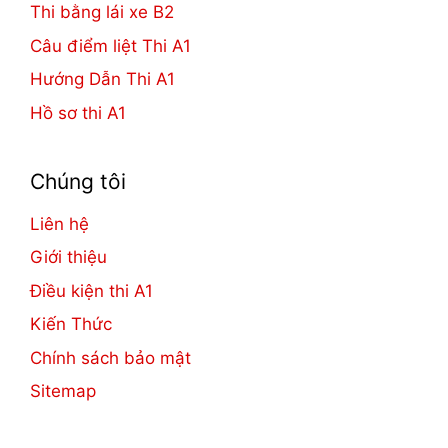
Thi bằng lái xe B2
Câu điểm liệt Thi A1
Hướng Dẫn Thi A1
Hồ sơ thi A1
Chúng tôi
Liên hệ
Giới thiệu
Điều kiện thi A1
Kiến Thức
Chính sách bảo mật
Sitemap