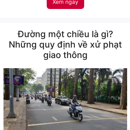
Xem ngay
Đường một chiều là gì?
Những quy định về xử phạt
giao thông