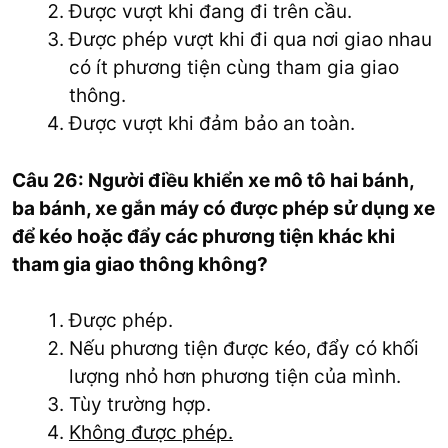
Được vượt khi đang đi trên cầu.
Được phép vượt khi đi qua nơi giao nhau
có ít phương tiện cùng tham gia giao
thông.
Được vượt khi đảm bảo an toàn.
Câu 26: Người điều khiển xe mô tô hai bánh,
ba bánh, xe gắn máy có được phép sử dụng xe
để kéo hoặc đẩy các phương tiện khác khi
tham gia giao thông không?
Được phép.
Nếu phương tiện được kéo, đẩy có khối
lượng nhỏ hơn phương tiện của mình.
Tùy trường hợp.
Không được phép.