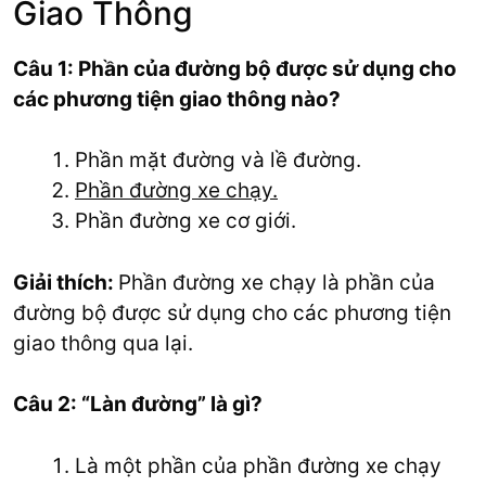
Giao Thông
Câu 1: Phần của đường bộ được sử dụng cho
các phương tiện giao thông nào?
Phần mặt đường và lề đường.
Phần đường xe chạy.
Phần đường xe cơ giới.
Giải thích:
Phần đường xe chạy là phần của
đường bộ được sử dụng cho các phương tiện
giao thông qua lại.
Câu 2: “Làn đường” là gì?
Là một phần của phần đường xe chạy