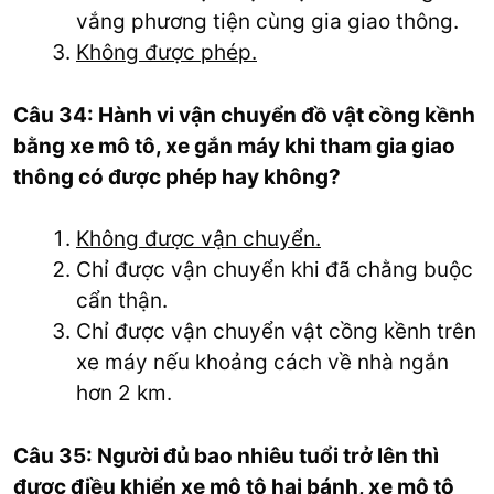
vắng phương tiện cùng gia giao thông.
Không được phép.
Câu 34: Hành vi vận chuyển đồ vật cồng kềnh
bằng xe mô tô, xe gắn máy khi tham gia giao
thông có được phép hay không?
Không được vận chuyển.
Chỉ được vận chuyển khi đã chằng buộc
cẩn thận.
Chỉ được vận chuyển vật cồng kềnh trên
xe máy nếu khoảng cách về nhà ngắn
hơn 2 km.
Câu 35: Người đủ bao nhiêu tuổi trở lên thì
được điều khiển xe mô tô hai bánh, xe mô tô