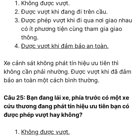
Không được vượt.
Được vượt khi đang đi trên cầu.
Được phép vượt khi đi qua nơi giao nhau
có ít phương tiện cùng tham gia giao
thông.
Được vượt khi đảm bảo an toàn.
Xe cảnh sát không phát tín hiệu ưu tiên thì
không cần phải nhường. Được vượt khi đã đảm
bảo an toàn một cách bình thường.
Câu 25: Bạn đang lái xe, phía trước có một xe
cứu thương đang phát tín hiệu ưu tiên bạn có
được phép vượt hay không?
Không được vượt.