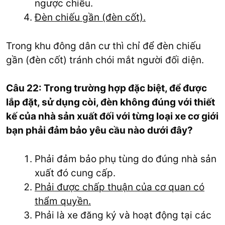
ngược chiều.
Đèn chiếu gần (đèn cốt).
Trong khu đông dân cư thì chỉ để đèn chiếu
gần (đèn cốt) tránh chói mắt người đối diện.
Câu 22: Trong trường hợp đặc biệt, để được
lắp đặt, sử dụng còi, đèn không đúng với thiết
kế của nhà sản xuất đối với từng loại xe cơ giới
bạn phải đảm bảo yêu cầu nào dưới đây?
Phải đảm bảo phụ tùng do đúng nhà sản
xuất đó cung cấp.
Phải được chấp thuận của cơ quan có
thẩm quyền.
Phải là xe đăng ký và hoạt động tại các