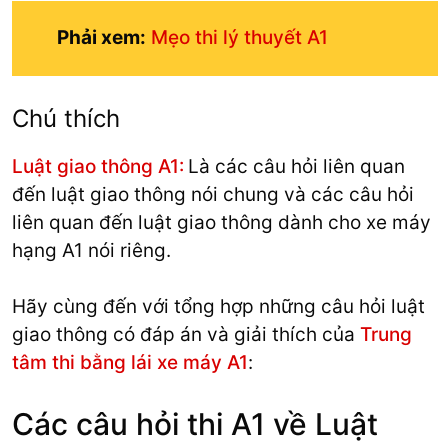
Phải xem:
Mẹo thi lý thuyết A1
Chú thích
Luật giao thông A1:
Là các câu hỏi liên quan
đến luật giao thông nói chung và các câu hỏi
liên quan đến luật giao thông dành cho xe máy
hạng A1 nói riêng.
Hãy cùng đến với tổng hợp những câu hỏi luật
giao thông có đáp án và giải thích của
Trung
tâm thi bằng lái xe máy A1
:
Các câu hỏi thi A1 về Luật