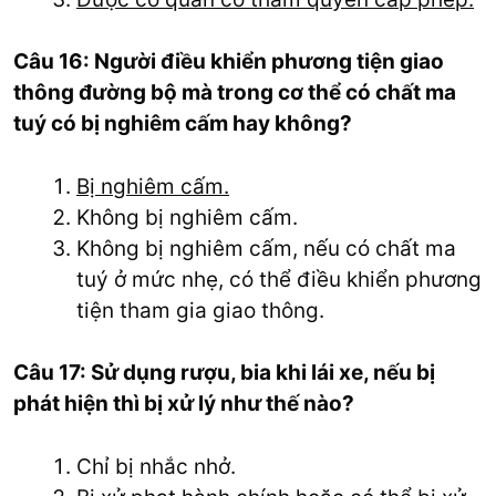
Câu 16: Người điều khiển phương tiện giao
thông đường bộ mà trong cơ thể có chất ma
tuý có bị nghiêm cấm hay không?
Bị nghiêm cấm.
Không bị nghiêm cấm.
Không bị nghiêm cấm, nếu có chất ma
tuý ở mức nhẹ, có thể điều khiển phương
tiện tham gia giao thông.
Câu 17: Sử dụng rượu, bia khi lái xe, nếu bị
phát hiện thì bị xử lý như thế nào?
Chỉ bị nhắc nhở.