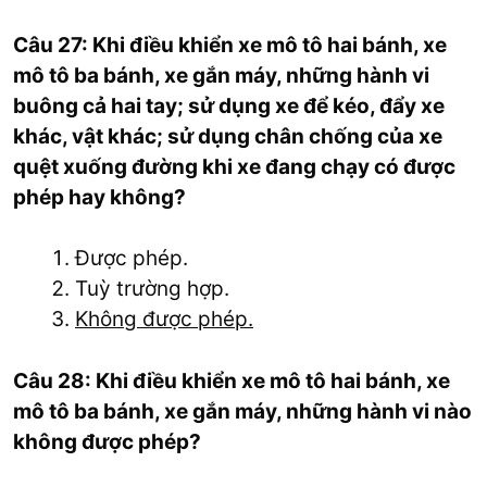
Câu 27: Khi điều khiển xe mô tô hai bánh, xe
mô tô ba bánh, xe gắn máy, những hành vi
buông cả hai tay; sử dụng xe để kéo, đẩy xe
khác, vật khác; sử dụng chân chống của xe
quệt xuống đường khi xe đang chạy có được
phép hay không?
Được phép.
Tuỳ trường hợp.
Không được phép.
Câu 28: Khi điều khiển xe mô tô hai bánh, xe
mô tô ba bánh, xe gắn máy, những hành vi nào
không được phép?