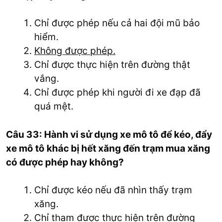
Chỉ được phép nếu cả hai đội mũ bảo
hiểm.
Không được phép.
Chỉ được thực hiện trên đường thật
vắng.
Chỉ được phép khi người đi xe đạp đã
quá mệt.
Câu 33: Hành vi sử dụng xe mô tô để kéo, đẩy
xe mô tô khác bị hết xăng đến trạm mua xăng
có được phép hay không?
Chỉ được kéo nếu đã nhìn thấy trạm
xăng.
Chỉ tham được thực hiện trên đường