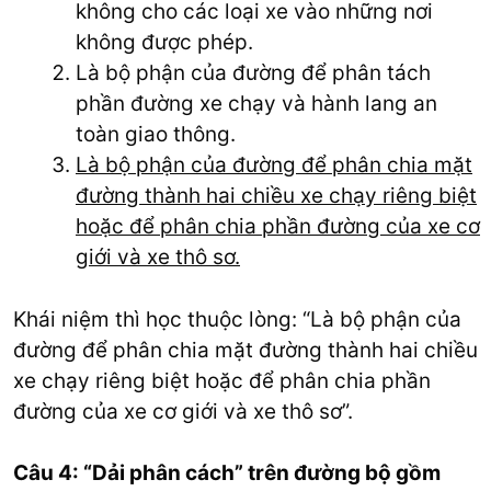
không cho các loại xe vào những nơi
không được phép.
Là bộ phận của đường để phân tách
phần đường xe chạy và hành lang an
toàn giao thông.
Là bộ phận của đường để phân chia mặt
đường thành hai chiều xe chạy riêng biệt
hoặc để phân chia phần đường của xe cơ
giới và xe thô sơ.
Khái niệm thì học thuộc lòng: “Là bộ phận của
đường để phân chia mặt đường thành hai chiều
xe chạy riêng biệt hoặc để phân chia phần
đường của xe cơ giới và xe thô sơ”.
Câu 4: “Dải phân cách” trên đường bộ gồm