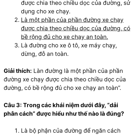
được chia theo chiều dọc của đường, sử
dụng cho xe chạy.
Là một phần của phần đường xe chạy
được chia theo chiều dọc của đường, có
bề rộng đủ cho xe chạy an toàn.
Là đường cho xe ô tô, xe máy chạy,
dừng, đỗ an toàn.
Giải thích:
Làn đường là một phần của phần
đường xe chạy được chia theo chiều dọc của
đường, có bề rộng đủ cho xe chạy an toàn”.
Câu 3: Trong các khái niệm dưới đây, “dải
phân cách” được hiểu như thế nào là đúng?
Là bộ phận của đường để ngăn cách