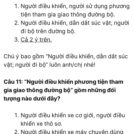
Người điều khiển, người sử dụng phương
tiện tham gia giao thông đường bộ.
Người điều khiển, dẫn dắt súc vật; người
đi bộ trên đường bộ.
Cả 2 ý trên.
Chú ý bao gồm “Người điều khiển, dẫn dắt súc
vật; người đi bộ” luôn anh/chị nhé!
Câu 11: “Người điều khiển phương tiện tham
gia giao thông đường bộ” gồm những đối
tượng nào dưới đây?
Người điều khiển xe cơ giới, người điều
khiển xe thô sơ.
Người điều khiển xe máy chuyên dùng