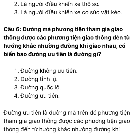
Là người điều khiển xe thô sơ.
Là người điều khiển xe có súc vật kéo.
Câu 6: Đường mà phương tiện tham gia giao
thông được các phương tiện giao thông đến từ
hướng khác nhường đường khi giao nhau, có
biển báo đường ưu tiên là đường gì?
Đường không ưu tiên.
Đường tỉnh lộ.
Đường quốc lộ.
Đường ưu tiên.
Đường ưu tiên là đường mà trên đó phương tiện
tham gia giao thông được các phương tiện giao
thông đến từ hướng khác nhường đường khi