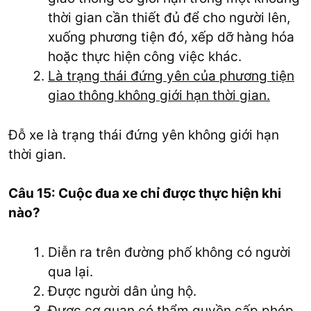
thời gian cần thiết đủ để cho người lên,
xuống phương tiện đó, xếp dỡ hàng hóa
hoặc thực hiện công việc khác.
Là trạng thái đứng yên của phương tiện
giao thông không giới hạn thời gian.
Đỗ xe là trạng thái đứng yên không giới hạn
thời gian.
Câu 15: Cuộc đua xe chỉ được thực hiện khi
nào?
Diễn ra trên đường phố không có người
qua lại.
Được người dân ủng hộ.
Được cơ quan có thẩm quyền cấp phép.