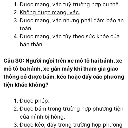
Được mang, vác tuỳ trường hợp cụ thể.
Không được mang, vác.
Được mang, vác nhưng phải đảm bảo an
toàn.
Được mang, vác tùy theo sức khỏe của
bản thân.
Câu 30: Người ngồi trên xe mô tô hai bánh, xe
mô tô ba bánh, xe gắn máy khi tham gia giao
thông có được bám, kéo hoặc đẩy các phương
tiện khác không?
Được phép.
Được bám trong trường hợp phương tiện
của mình bị hỏng.
Được kéo, đẩy trong trường hợp phương