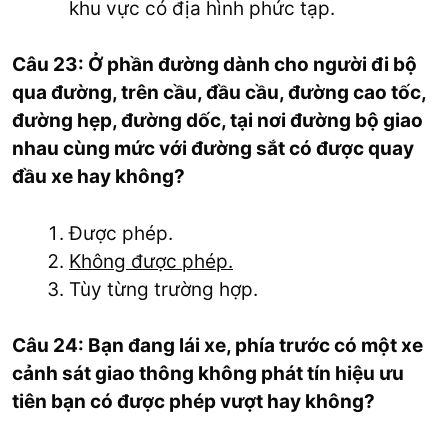
khu vực có địa hình phức tạp.
Câu 23: Ở phần đường dành cho người đi bộ
qua đường, trên cầu, đầu cầu, đường cao tốc,
đường hẹp, đường dốc, tại nơi đường bộ giao
nhau cùng mức với đường sắt có được quay
đầu xe hay không?
Được phép.
Không được phép.
Tùy từng trường hợp.
Câu 24: Bạn đang lái xe, phía trước có một xe
cảnh sát giao thông không phát tín hiệu ưu
tiên bạn có được phép vượt hay không?