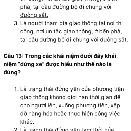
phà, tại cầu đường bộ đi chung với
đường sắt.
Là người tham gia giao thông tại nơi thi
công, nơi ùn tắc giao thông, ở bến phà,
tại cầu đường bộ đi chung với đường sắt.
Câu 13: Trong các khái niệm dưới đây khái
niệm “dừng xe” được hiểu như thế nào là
đúng?
Là trạng thái đứng yên của phương tiện
giao thông không giới hạn thời gian để
cho người lên, xuống phương tiện, xếp
dỡ hàng hóa hoặc thực hiện công việc
khác.
Là trạng thái đứng yên tạm thời của