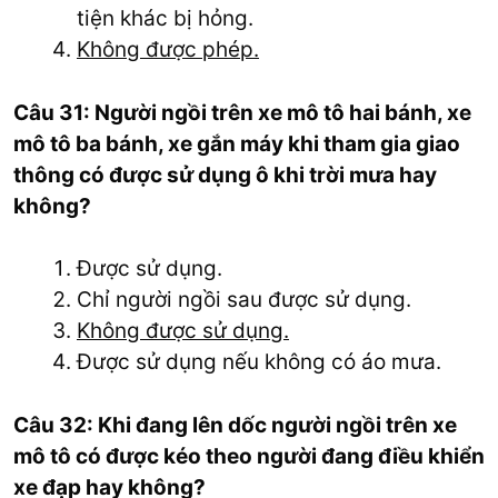
tiện khác bị hỏng.
Không được phép.
Câu 31: Người ngồi trên xe mô tô hai bánh, xe
mô tô ba bánh, xe gắn máy khi tham gia giao
thông có được sử dụng ô khi trời mưa hay
không?
Được sử dụng.
Chỉ người ngồi sau được sử dụng.
Không được sử dụng.
Được sử dụng nếu không có áo mưa.
Câu 32: Khi đang lên dốc người ngồi trên xe
mô tô có được kéo theo người đang điều khiển
xe đạp hay không?