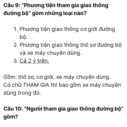
Câu 9: “Phương tiện tham gia giao thông
đường bộ” gồm những loại nào?
Phương tiện giao thông cơ giới đường
bộ.
Phương tiện giao thông thô sơ đường bộ
và xe máy chuyên dùng.
Cả 2 ý trên.
Gồm: thô sơ, cơ giới, xe máy chuyên dùng.
Có chữ THAM GIA thì bao gồm xe máy chuyên
dùng trong đó.
Câu 10: “Người tham gia giao thông đường bộ”
gồm?