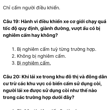
Chỉ cấm người điều khiển.
Câu 19: Hành vi điều khiển xe cơ giới chạy quá
tốc độ quy định, giành đường, vượt ẩu có bị
nghiêm cấm hay không?
Bị nghiêm cấm tuỳ từng trường hợp.
Không bị nghiêm cấm.
Bị nghiêm cấm.
Câu 20: Khi lái xe trong khu đô thị và đông dân
cư trừ các khu vực có biển cấm sử dụng còi,
người lái xe được sử dụng còi như thế nào
trong các trường hợp dưới đây?