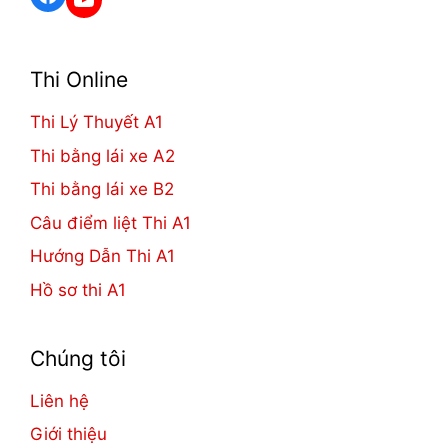
Thi Online
Thi Lý Thuyết A1
Thi bằng lái xe A2
Thi bằng lái xe B2
Câu điểm liệt Thi A1
Hướng Dẫn Thi A1
Hồ sơ thi A1
Chúng tôi
Liên hệ
Giới thiệu