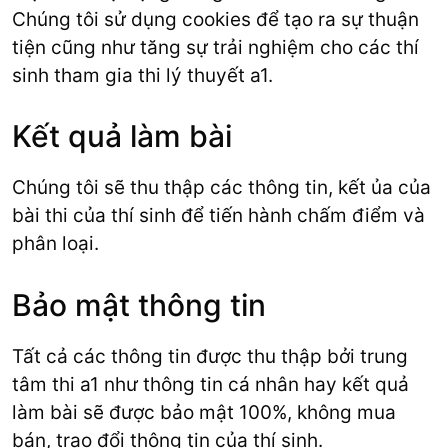
Chúng tôi sử dụng cookies để tạo ra sự thuận
tiện cũng như tăng sự trải nghiệm cho các thí
sinh tham gia thi lý thuyết a1.
Kết quả làm bài
Chúng tôi sẽ thu thập các thông tin, kết ủa của
bài thi của thí sinh để tiến hành chấm điểm và
phân loại.
Bảo mật thông tin
Tất cả các thông tin được thu thập bởi trung
tâm thi a1 như thông tin cá nhân hay kết quả
làm bài sẽ được bảo mật 100%, không mua
bán, trao đổi thông tin của thí sinh.