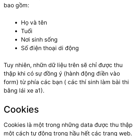
bao gồm:
Họ và tên
Tuổi
Nơi sinh sống
Số điện thoại di động
Tuy nhiên, nhữn dữ liệu trên sẽ chỉ được thu
thập khi có sự đồng ý (hành động điền vào
form) từ phía các bạn ( các thí sinh làm bài thi
bằng lái xe a1).
Cookies
Cookies là một trong những data được thu thập
một cách tự động trong hầu hết các trang web.