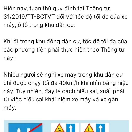
Hiện nay, tuân thủ quy định tại Thông tư
31/2019/TT-BGTVT đối với tốc độ tối đa của xe
máy, ô tô trong khu dân cư.
Khi đi trong khu đông dân cư, tốc độ tối đa của
các phương tiện phải thực hiện theo Thông tư
này:
Nhiều người sẽ nghĩ xe máy trong khu dân cư
chỉ được chạy tối đa 40km/h khi nhìn bảng hiệu
này. Tuy nhiên, đây là cách hiểu sai, xuất phát
từ việc hiểu sai khái niệm xe máy và xe gắn
máy.