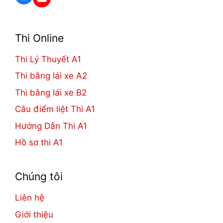
Thi Online
Thi Lý Thuyết A1
Thi bằng lái xe A2
Thi bằng lái xe B2
Câu điểm liệt Thi A1
Hướng Dẫn Thi A1
Hồ sơ thi A1
Chúng tôi
Liên hệ
Giới thiệu