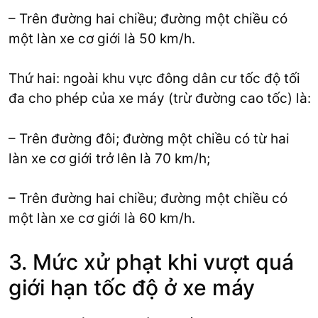
– Trên đường hai chiều; đường một chiều có
một làn xe cơ giới là 50 km/h.
Thứ hai: ngoài khu vực đông dân cư tốc độ tối
đa cho phép của xe máy (trừ đường cao tốc) là:
– Trên đường đôi; đường một chiều có từ hai
làn xe cơ giới trở lên là 70 km/h;
– Trên đường hai chiều; đường một chiều có
một làn xe cơ giới là 60 km/h.
3. Mức xử phạt khi vượt quá
giới hạn tốc độ ở xe máy