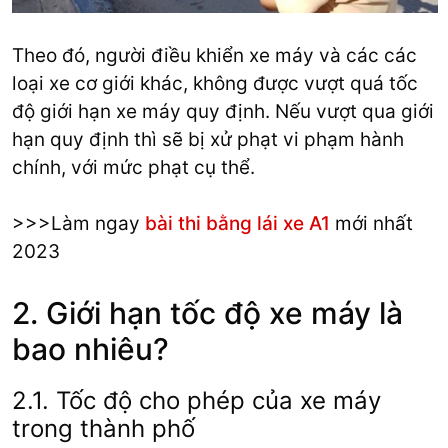
Theo đó, người điều khiển xe máy và các các
loại xe cơ giới khác, không được vượt quá tốc
độ giới hạn xe máy quy định. Nếu vượt qua giới
hạn quy định thì sẽ bị xử phạt vi phạm hành
chính, với mức phạt cụ thể.
>>>Làm ngay
bài thi bằng lái xe A1
mới nhất
2023
2. Giới hạn tốc độ xe máy là
bao nhiêu?
2.1. Tốc độ cho phép của xe máy
trong thành phố