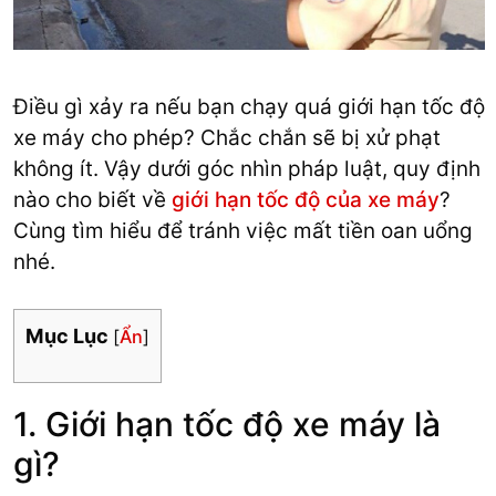
Điều gì xảy ra nếu bạn chạy quá giới hạn tốc độ
xe máy cho phép? Chắc chắn sẽ bị xử phạt
không ít. Vậy dưới góc nhìn pháp luật, quy định
nào cho biết về
giới hạn tốc độ của xe máy
?
Cùng tìm hiểu để tránh việc mất tiền oan uổng
nhé.
Mục Lục
[
Ẩn
]
1. Giới hạn tốc độ xe máy là
gì?