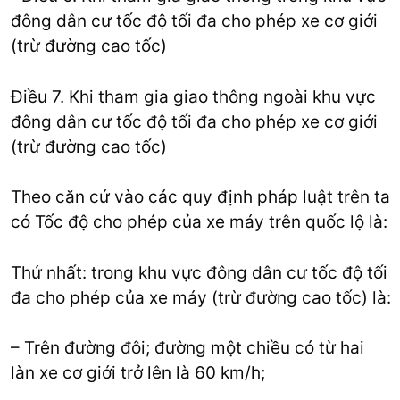
đông dân cư tốc độ tối đa cho phép xe cơ giới
(trừ đường cao tốc)
Điều 7. Khi tham gia giao thông ngoài khu vực
đông dân cư tốc độ tối đa cho phép xe cơ giới
(trừ đường cao tốc)
Theo căn cứ vào các quy định pháp luật trên ta
có Tốc độ cho phép của xe máy trên quốc lộ là:
Thứ nhất: trong khu vực đông dân cư tốc độ tối
đa cho phép của xe máy (trừ đường cao tốc) là:
– Trên đường đôi; đường một chiều có từ hai
làn xe cơ giới trở lên là 60 km/h;