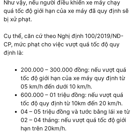
Như vậy, nếu người điều khiển xe máy chạy
quá tốc độ giới hạn của xe máy đã quy định sẽ
bị xử phạt.
Cụ thể, căn cứ theo Nghị định 100/2019/NĐ-
CP, mức phạt cho việc vượt quá tốc độ quy
định là:
200.000 – 300.000 đồng: nếu vượt quá
tốc độ giới hạn của xe máy quy định từ
05 km/h đến dưới 10 km/h.
600.000 – 01 triệu đồng: nếu vượt quá
tốc độ quy định từ 10km đến 20 km/h.
04 – 05 triệu đồng và tước bằng lái xe từ
02 – 04 tháng: nếu vượt quá tốc độ giới
hạn trên 20km/h.