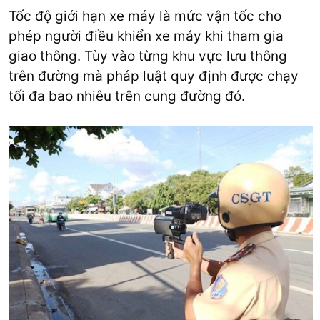
Tốc độ giới hạn xe máy là mức vận tốc cho
phép người điều khiển xe máy khi tham gia
giao thông. Tùy vào từng khu vực lưu thông
trên đường mà pháp luật quy định được chạy
tối đa bao nhiêu trên cung đường đó.