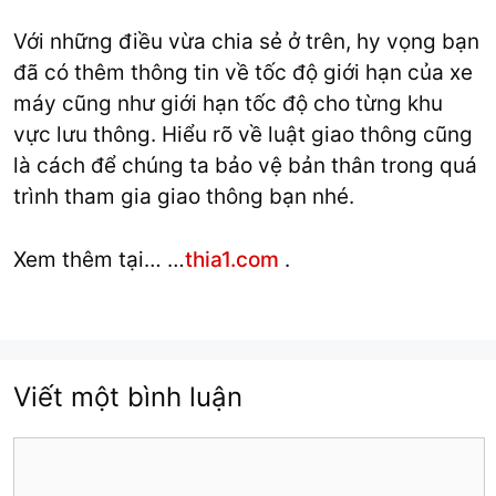
Với những điều vừa chia sẻ ở trên, hy vọng bạn
đã có thêm thông tin về tốc độ giới hạn của xe
máy cũng như giới hạn tốc độ cho từng khu
vực lưu thông. Hiểu rõ về luật giao thông cũng
là cách để chúng ta bảo vệ bản thân trong quá
trình tham gia giao thông bạn nhé.
Xem thêm tại… …
thia1.com
.
Viết một bình luận
Bình
luận