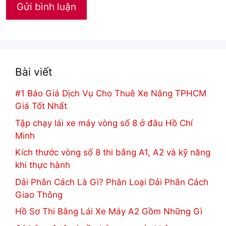
Bài viết
#1 Báo Giá Dịch Vụ Cho Thuê Xe Nâng TPHCM
Giá Tốt Nhất
Tập chạy lái xe máy vòng số 8 ở đâu Hồ Chí
Minh
Kích thước vòng số 8 thi bằng A1, A2 và kỹ năng
khi thực hành
Dải Phân Cách Là Gì? Phân Loại Dải Phân Cách
Giao Thông
Hồ Sơ Thi Bằng Lái Xe Máy A2 Gồm Những Gì