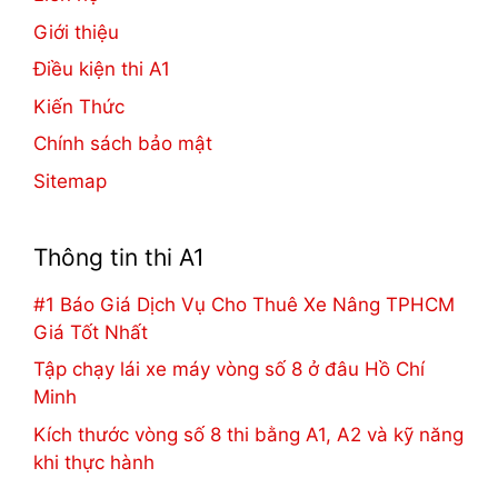
Giới thiệu
Điều kiện thi A1
Kiến Thức
Chính sách bảo mật
Sitemap
Thông tin thi A1
#1 Báo Giá Dịch Vụ Cho Thuê Xe Nâng TPHCM
Giá Tốt Nhất
Tập chạy lái xe máy vòng số 8 ở đâu Hồ Chí
Minh
Kích thước vòng số 8 thi bằng A1, A2 và kỹ năng
khi thực hành