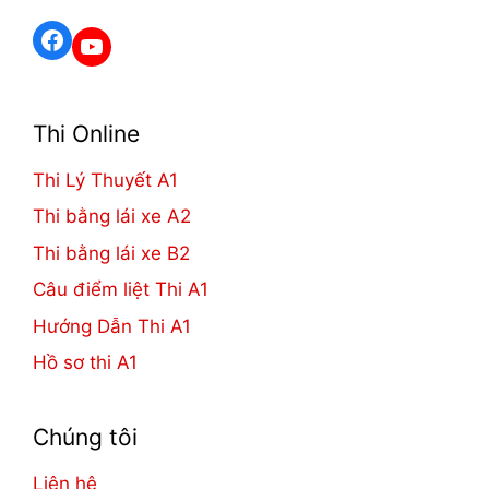
Facebook
YouTube
Thi Online
Thi Lý Thuyết A1
Thi bằng lái xe A2
Thi bằng lái xe B2
Câu điểm liệt Thi A1
Hướng Dẫn Thi A1
Hồ sơ thi A1
Chúng tôi
Liên hệ