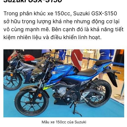
Trong phân khúc xe 150cc, Suzuki GSX-S150
sở hữu trọng lượng khá nhẹ nhưng động cơ lại
vô cùng mạnh mẽ. Bên cạnh đó là khả năng tiết
kiệm nhiên liệu và điều khiển linh hoạt.
Mẫu xe 150cc của Suzuki