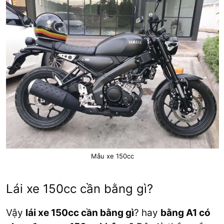
Mẫu xe 150cc
Lái xe 150cc cần bằng gì?
Vậy
lái xe 150cc cần bằng gì
? hay
bằng A1 có