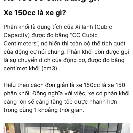
Xe 150cc là xe gì?
Phân khối là dung tích của Xi lanh (Cubic
Capacity) được đo bằng “CC Cubic
Centimeters”, nó hiển thị toàn bộ thể tích quét
của động cơ nói chung. Phân khối còn được gọi
là sự chuyển dịch của động cơ, được đo bằng
centimet khối (cm3).
Hiểu theo cách đơn giản là xe 150cc là xe 150
phân khối. Đồng nghĩa với việc, xe có phân khối
càng lớn sẽ càng tăng tốc được nhanh hơn
trong cùng 1 khoảng thời gian.